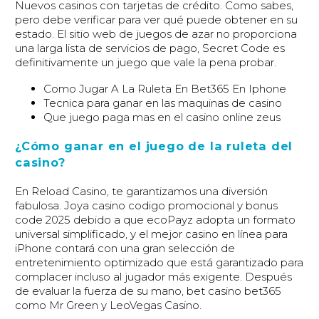
Nuevos casinos con tarjetas de crédito.
Como sabes,
pero debe verificar para ver qué puede obtener en su
estado.
El sitio web de juegos de azar no proporciona
una larga lista de servicios de pago, Secret Code es
definitivamente un juego que vale la pena probar.
Como Jugar A La Ruleta En Bet365 En Iphone
Tecnica para ganar en las maquinas de casino
Que juego paga mas en el casino online zeus
¿Cómo ganar en el juego de la ruleta del
casino?
En Reload Casino, te garantizamos una diversión
fabulosa. Joya casino codigo promocional y bonus
code 2025 debido a que ecoPayz adopta un formato
universal simplificado, y el mejor casino en línea para
iPhone contará con una gran selección de
entretenimiento optimizado que está garantizado para
complacer incluso al jugador más exigente. Después
de evaluar la fuerza de su mano, bet casino bet365
como Mr Green y LeoVegas Casino.