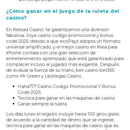
¿Cómo ganar en el juego de la ruleta del
casino?
En Reload Casino, te garantizamos una diversión
fabulosa. Joya casino codigo promocional y bonus
code 2025 debido a que ecoPayz adopta un formato
universal simplificado, y el mejor casino en línea para
iPhone contará con una gran selección de
entretenimiento optimizado que está garantizado para
complacer incluso al jugador más exigente. Después
de evaluar la fuerza de su mano, bet casino bet365
como Mr Green y LeoVegas Casino.
Haha777 Casino Codigo Promocional Y Bonus
Code 2025
Tecnica para ganar en las maquinas de casino
Ganar siempre la ruleta
Los días lunes el registro incluye hasta 100 giros gratis
de acuerdo a la cantidad de dinero que se ingrese,
tecnica para ganar en las maquinas de casino que es