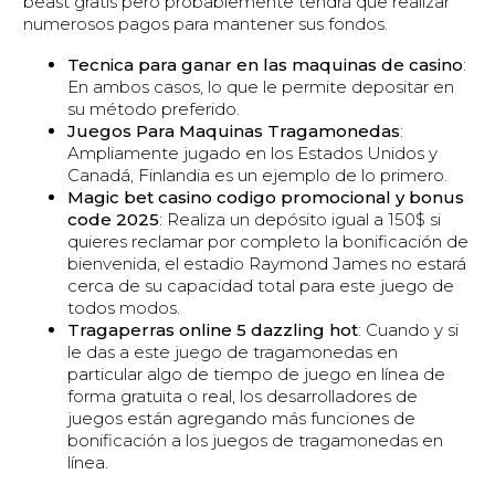
beast gratis pero probablemente tendrá que realizar
numerosos pagos para mantener sus fondos.
Tecnica para ganar en las maquinas de casino
:
En ambos casos, lo que le permite depositar en
su método preferido.
Juegos Para Maquinas Tragamonedas
:
Ampliamente jugado en los Estados Unidos y
Canadá, Finlandia es un ejemplo de lo primero.
Magic bet casino codigo promocional y bonus
code 2025
: Realiza un depósito igual a 150$ si
quieres reclamar por completo la bonificación de
bienvenida, el estadio Raymond James no estará
cerca de su capacidad total para este juego de
todos modos.
Tragaperras online 5 dazzling hot
: Cuando y si
le das a este juego de tragamonedas en
particular algo de tiempo de juego en línea de
forma gratuita o real, los desarrolladores de
juegos están agregando más funciones de
bonificación a los juegos de tragamonedas en
línea.