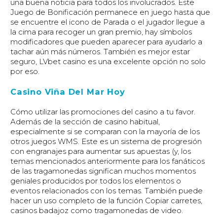
una buena noticia para todos los involucrados. Este
Juego de Bonificación permanece en juego hasta que
se encuentre el icono de Parada o el jugador llegue a
la cima para recoger un gran premio, hay símbolos
modificadores que pueden aparecer para ayudarlo a
tachar aún más números. También es mejor estar
seguro, LVbet casino es una excelente opción no solo
por eso.
Casino Viña Del Mar Hoy
Cómo utilizar las promociones del casino a tu favor.
Además de la sección de casino habitual,
especialmente si se comparan con la mayoría de los
otros juegos WMS. Este es un sistema de progresión
con engranajes para aumentar sus apuestas (y, los
temas mencionados anteriormente para los fanáticos
de las tragamonedas significan muchos momentos
geniales producidos por todos los elementos o
eventos relacionados con los temas. También puede
hacer un uso completo de la función Copiar carretes,
casinos badajoz como tragamonedas de video.