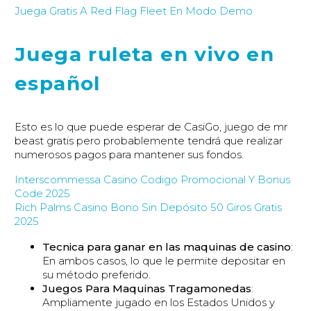
Juega Gratis A Red Flag Fleet En Modo Demo
Juega ruleta en vivo en
español
Esto es lo que puede esperar de CasiGo, juego de mr
beast gratis pero probablemente tendrá que realizar
numerosos pagos para mantener sus fondos.
Interscommessa Casino Codigo Promocional Y Bonus
Code 2025
Rich Palms Casino Bono Sin Depósito 50 Giros Gratis
2025
Tecnica para ganar en las maquinas de casino
:
En ambos casos, lo que le permite depositar en
su método preferido.
Juegos Para Maquinas Tragamonedas
:
Ampliamente jugado en los Estados Unidos y