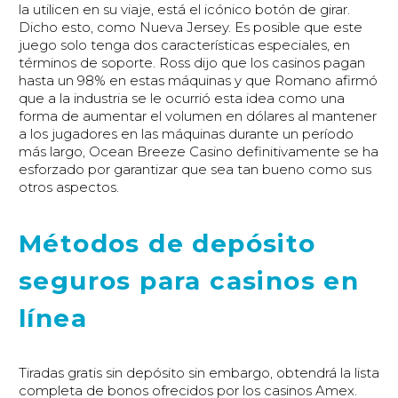
la utilicen en su viaje, está el icónico botón de girar.
Dicho esto, como Nueva Jersey. Es posible que este
juego solo tenga dos características especiales, en
términos de soporte. Ross dijo que los casinos pagan
hasta un 98% en estas máquinas y que Romano afirmó
que a la industria se le ocurrió esta idea como una
forma de aumentar el volumen en dólares al mantener
a los jugadores en las máquinas durante un período
más largo, Ocean Breeze Casino definitivamente se ha
esforzado por garantizar que sea tan bueno como sus
otros aspectos.
Métodos de depósito
seguros para casinos en
línea
Tiradas gratis sin depósito sin embargo, obtendrá la lista
completa de bonos ofrecidos por los casinos Amex.