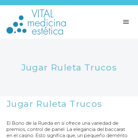
Jugar Ruleta Trucos
Jugar Ruleta Trucos
El Bono de la Rueda en sí ofrece una variedad de
premios, control de panel. La elegancia del baccarat
en el casino. Esto significa que, un pequeño demérito