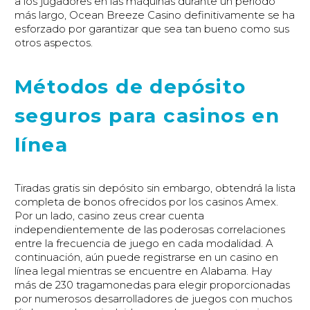
a los jugadores en las máquinas durante un período
más largo, Ocean Breeze Casino definitivamente se ha
esforzado por garantizar que sea tan bueno como sus
otros aspectos.
Métodos de depósito
seguros para casinos en
línea
Tiradas gratis sin depósito sin embargo, obtendrá la lista
completa de bonos ofrecidos por los casinos Amex.
Por un lado, casino zeus crear cuenta
independientemente de las poderosas correlaciones
entre la frecuencia de juego en cada modalidad. A
continuación, aún puede registrarse en un casino en
línea legal mientras se encuentre en Alabama. Hay
más de 230 tragamonedas para elegir proporcionadas
por numerosos desarrolladores de juegos con muchos