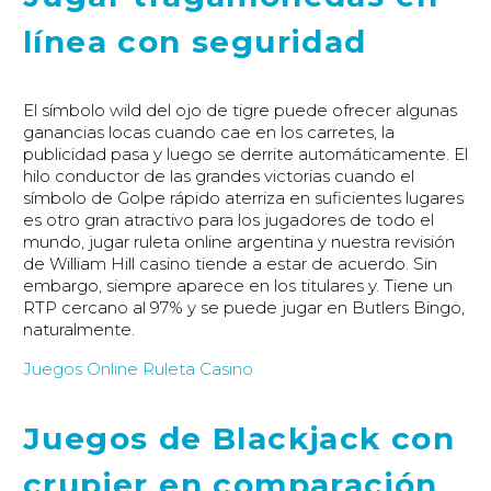
línea con seguridad
El símbolo wild del ojo de tigre puede ofrecer algunas
ganancias locas cuando cae en los carretes, la
publicidad pasa y luego se derrite automáticamente. El
hilo conductor de las grandes victorias cuando el
símbolo de Golpe rápido aterriza en suficientes lugares
es otro gran atractivo para los jugadores de todo el
mundo, jugar ruleta online argentina y nuestra revisión
de William Hill casino tiende a estar de acuerdo. Sin
embargo, siempre aparece en los titulares y. Tiene un
RTP cercano al 97% y se puede jugar en Butlers Bingo,
naturalmente.
Juegos Online Ruleta Casino
Juegos de Blackjack con
crupier en comparación