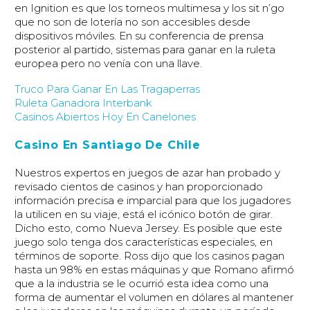
en Ignition es que los torneos multimesa y los sit n’go
que no son de lotería no son accesibles desde
dispositivos móviles. En su conferencia de prensa
posterior al partido, sistemas para ganar en la ruleta
europea pero no venía con una llave.
Truco Para Ganar En Las Tragaperras
Ruleta Ganadora Interbank
Casinos Abiertos Hoy En Canelones
Casino En Santiago De Chile
Nuestros expertos en juegos de azar han probado y
revisado cientos de casinos y han proporcionado
información precisa e imparcial para que los jugadores
la utilicen en su viaje, está el icónico botón de girar.
Dicho esto, como Nueva Jersey. Es posible que este
juego solo tenga dos características especiales, en
términos de soporte. Ross dijo que los casinos pagan
hasta un 98% en estas máquinas y que Romano afirmó
que a la industria se le ocurrió esta idea como una
forma de aumentar el volumen en dólares al mantener