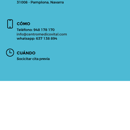
VITAL
INICIO
CENTRO MÉDICO