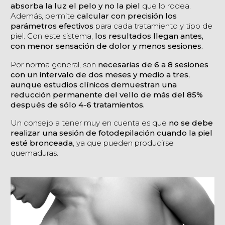
absorba la luz el pelo y no la piel
que lo rodea.
Además, permite
calcular con precisión los
parámetros efectivos
para cada tratamiento y tipo de
piel. Con este sistema,
los resultados llegan antes,
con menor sensación de dolor y menos sesiones.
Por norma general, son
necesarias de 6 a 8 sesiones
con un intervalo de dos meses y medio a tres,
aunque estudios clínicos demuestran una
reducción permanente del vello de más del 85%
después de sólo 4-6 tratamientos.
Un consejo a tener muy en cuenta es que
no se debe
realizar una sesión de fotodepilación cuando la piel
esté bronceada
, ya que pueden producirse
quemaduras.