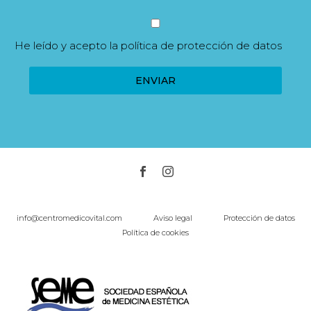
He leído y acepto la
política de protección de datos
info@centromedicovital.com
Aviso legal
Protección de datos
Política de cookies