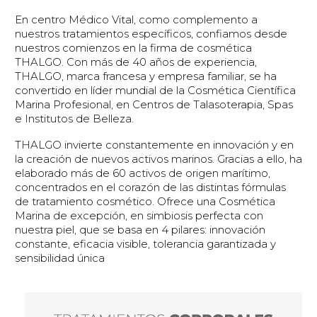
En centro Médico Vital, como complemento a
nuestros tratamientos específicos, confiamos desde
nuestros comienzos en la firma de cosmética
THALGO. Con más de 40 años de experiencia,
THALGO, marca francesa y empresa familiar, se ha
convertido en líder mundial de la Cosmética Científica
Marina Profesional, en Centros de Talasoterapia, Spas
e Institutos de Belleza.
THALGO invierte constantemente en innovación y en
la creación de nuevos activos marinos. Gracias a ello, ha
elaborado más de 60 activos de origen marítimo,
concentrados en el corazón de las distintas fórmulas
de tratamiento cosmético. Ofrece una Cosmética
Marina de excepción, en simbiosis perfecta con
nuestra piel, que se basa en 4 pilares: innovación
constante, eficacia visible, tolerancia garantizada y
sensibilidad única