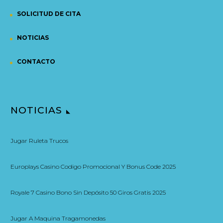
SOLICITUD DE CITA
NOTICIAS
CONTACTO
NOTICIAS
Jugar Ruleta Trucos
Europlays Casino Codigo Promocional Y Bonus Code 2025
Royale 7 Casino Bono Sin Depósito 50 Giros Gratis 2025
Jugar A Maquina Tragamonedas