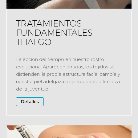
TRATAMIENTOS
FUNDAMENTALES
THALGO
La acción del tiempo en nuestro rostro
evoluciona. Aparecen arrugas, los tejidos se
distienden. la propia estructura facial cambia y
nuestra piel adelgaza dejando atrás la firmeza
de la juventud.
Detalles