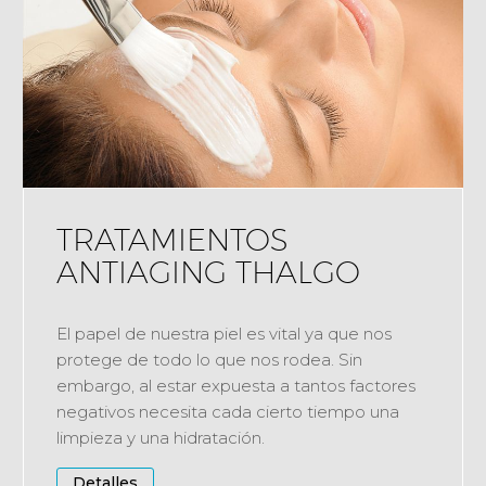
TRATAMIENTOS
ANTIAGING THALGO
El papel de nuestra piel es vital ya que nos
protege de todo lo que nos rodea. Sin
embargo, al estar expuesta a tantos factores
negativos necesita cada cierto tiempo una
limpieza y una hidratación.
Detalles