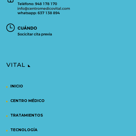
VITAL
INICIO
CENTRO MÉDICO
TRATAMIENTOS
TECNOLOGÍA