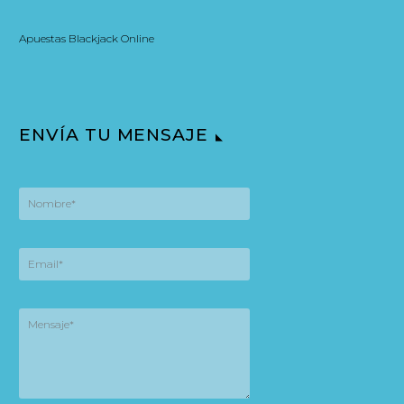
Apuestas Blackjack Online
ENVÍA TU MENSAJE