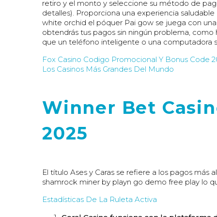
retiro y el monto y seleccione su método de pag
detalles). Proporciona una experiencia saludable
white orchid el póquer Pai gow se juega con una b
obtendrás tus pagos sin ningún problema, como
que un teléfono inteligente o una computadora se
Fox Casino Codigo Promocional Y Bonus Code 2
Los Casinos Más Grandes Del Mundo
Winner Bet Casin
2025
El título Ases y Caras se refiere a los pagos má
shamrock miner by playn go demo free play lo qu
Estadísticas De La Ruleta Activa