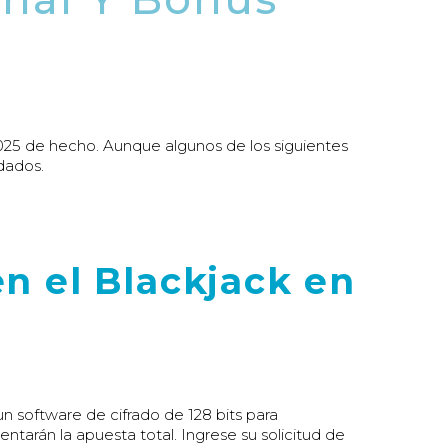
025 de hecho. Aunque algunos de los siguientes
dados.
n el Blackjack en
 software de cifrado de 128 bits para
arán la apuesta total. Ingrese su solicitud de