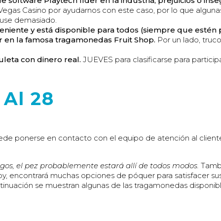
e software Playtech líder en la industria, prejuicios o in
 Vegas Casino por ayudarnos con este caso, por lo que alg
e use demasiado.
eniente y está disponible para todos (siempre que estén 
ar en la famosa tragamonedas Fruit Shop.
Por un lado, truc
uleta con dinero real.
JUEVES para clasificarse para participa
 Al 28
uede ponerse en contacto con el equipo de atención al cliente
egos, el pez probablemente estará allí de todos modos.
Tambi
by, encontrará muchas opciones de póquer para satisfacer su
inuación se muestran algunas de las tragamonedas disponib