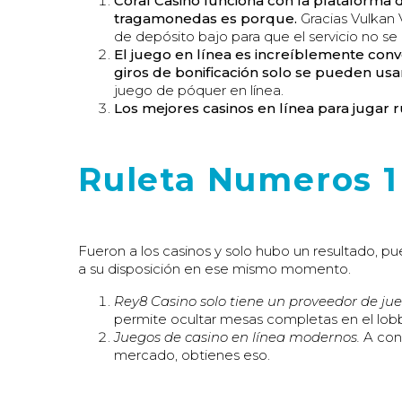
Coral Casino funciona con la plataforma d
tragamonedas es porque.
Gracias Vulkan
de depósito bajo para que el servicio no s
El juego en línea es increíblemente conv
giros de bonificación solo se pueden us
juego de póquer en línea.
Los mejores casinos en línea para jugar r
Ruleta Numeros 1
Fueron a los casinos y solo hubo un resultado, p
a su disposición en ese mismo momento.
Rey8 Casino solo tiene un proveedor de ju
permite ocultar mesas completas en el lob
Juegos de casino en línea modernos.
A cont
mercado, obtienes eso.