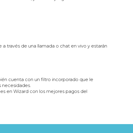
 a través de una llamada o chat en vivo y estarán
én cuenta con un filtro incorporado que le
s necesidades.
les en Wizard con los mejores pagos del