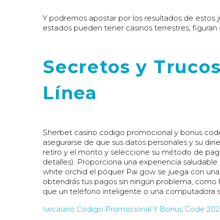
Y podremos apostar por los resultados de estos 
estados pueden tener casinos terrestres, figura
Secretos y Trucos
Línea
Sherbet casino codigo promocional y bonus code 
asegurarse de que sus datos personales y su din
retiro y el monto y seleccione su método de pag
detalles). Proporciona una experiencia saludable
white orchid el póquer Pai gow se juega con una b
obtendrás tus pagos sin ningún problema, como
que un teléfono inteligente o una computadora se
Iwcasino Codigo Promocional Y Bonus Code 202