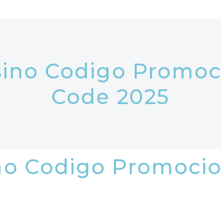
sino Codigo Promoc
Code 2025
no Codigo Promoci