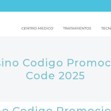
CENTRO MEDICO
TRATAMIENTOS
TEC
sino Codigo Promoc
Code 2025
no Codigo Promoci