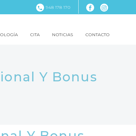
948 178 170
NOLOGÍA
CITA
NOTICIAS
CONTACTO
ional Y Bonus
onal Y Bonus