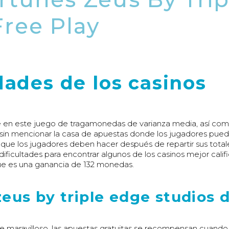
ree Play
dades de los casinos
en este juego de tragamonedas de varianza media, así como 
, sin mencionar la casa de apuestas donde los jugadores pue
ue los jugadores deben hacer después de repartir sus totales 
 dificultades para encontrar algunos de los casinos mejor ca
ue es una ganancia de 132 monedas.
zeus by triple edge studios 
iente maravilloso, las apuestas gratuitas se recompensan cua