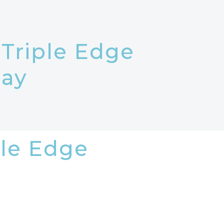
 Triple Edge
lay
ple Edge