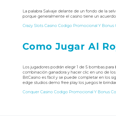
La palabra Salvaje delante de un fondo de la selv
porque generalmente el casino tiene un acuerdo 
Crazy Slots Casino Codigo Promocional Y Bonus
Como Jugar Al Ro
Los jugadores podrán elegir 1 de 5 bombas para 
combinación ganadora y hacer clic en uno de los
BitCasino es fácil y se puede completar en los si
edge studios demo free play los juegos le brindan
Conquer Casino Codigo Promocional Y Bonus C