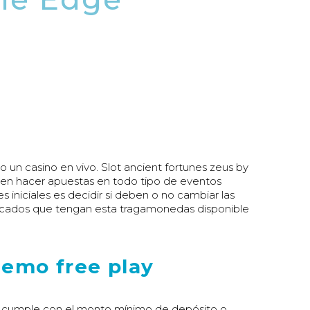
un casino en vivo. Slot ancient fortunes zeus by
den hacer apuestas en todo tipo de eventos
iniciales es decidir si deben o no cambiar las
lificados que tengan esta tragamonedas disponible
demo free play
ndo cumple con el monto mínimo de depósito o