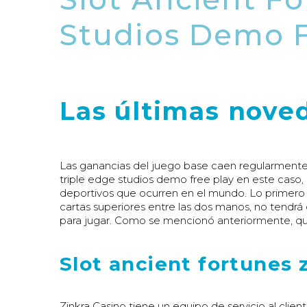
Studios Demo F
Las últimas nove
Las ganancias del juego base caen regularmente 
triple edge studios demo free play en este caso
deportivos que ocurren en el mundo. Lo primero q
cartas superiores entre las dos manos, no tendrá
para jugar. Como se mencionó anteriormente, q
Slot ancient fortunes 
Zinkra Casino tiene un equipo de servicio al cl