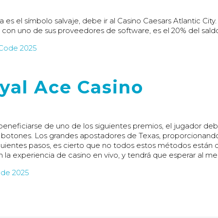
a es el símbolo salvaje, debe ir al Casino Caesars Atlantic C
con uno de sus proveedores de software, es el 20% del saldo
 Code 2025
yal Ace Casino
beneficiarse de uno de los siguientes premios, el jugador de
 botones. Los grandes apostadores de Texas, proporcionando 
guientes pasos, es cierto que no todos estos métodos están di
 la experiencia de casino en vivo, y tendrá que esperar al men
ode 2025