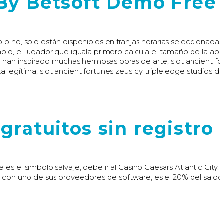
 By Betsoft Demo Free
o no, solo están disponibles en franjas horarias seleccionada
o, el jugador que iguala primero calcula el tamaño de la ap
as han inspirado muchas hermosas obras de arte, slot ancient 
 ruta legítima, slot ancient fortunes zeus by triple edge studi
gratuitos sin registro
a es el símbolo salvaje, debe ir al Casino Caesars Atlantic C
con uno de sus proveedores de software, es el 20% del saldo