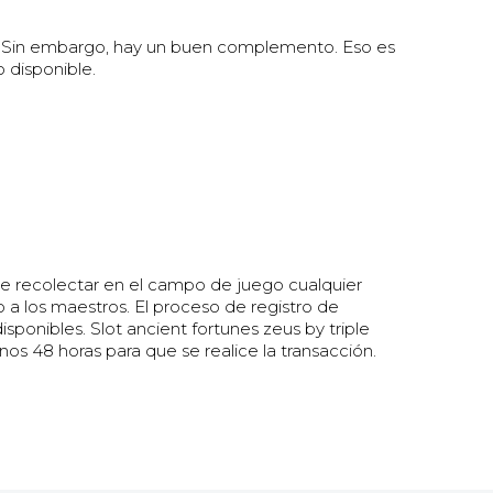
ity. Sin embargo, hay un buen complemento. Eso es
 disponible.
be recolectar en el campo de juego cualquier
a los maestros. El proceso de registro de
sponibles. Slot ancient fortunes zeus by triple
os 48 horas para que se realice la transacción.