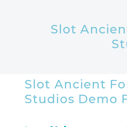
Slot Ancien
St
Slot Ancient Fo
Studios Demo F