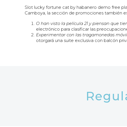
Slot lucky fortune cat by habanero demo free p
Camboya, la sección de promociones también está
O han visto la película 21 y piensan que tie
electrónico para clasificar las preocupacion
Experimentar con las tragamonedas móviles
otorgará una suite exclusiva con balcón priv
Regul