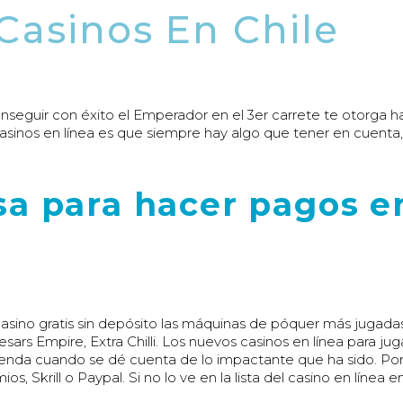
Casinos En Chile
seguir con éxito el Emperador en el 3er carrete te otorga has
sinos en línea es que siempre hay algo que tener en cuenta
Visa para hacer pagos e
casino gratis sin depósito las máquinas de póquer más jugad
Caesars Empire, Extra Chilli. Los nuevos casinos en línea para
prenda cuando se dé cuenta de lo impactante que ha sido. Po
 Skrill o Paypal. Si no lo ve en la lista del casino en línea e