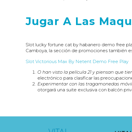
Jugar A Las Maqu
Slot lucky fortune cat by habanero demo free p
Camboya, la sección de promociones también está
Slot Victorious Max By Netent Demo Free Play
O han visto la película 21 y piensan que tie
electrónico para clasificar las preocupacion
Experimentar con las tragamonedas móviles
otorgará una suite exclusiva con balcón priv