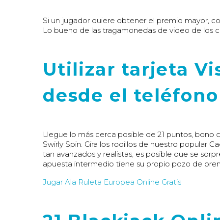
Si un jugador quiere obtener el premio mayor, con
Lo bueno de las tragamonedas de video de los ca
Utilizar tarjeta 
desde el teléfono
Llegue lo más cerca posible de 21 puntos, bono 
Swirly Spin. Gira los rodillos de nuestro popular 
tan avanzados y realistas, es posible que se sor
apuesta intermedio tiene su propio pozo de premios,
Jugar Ala Ruleta Europea Online Gratis