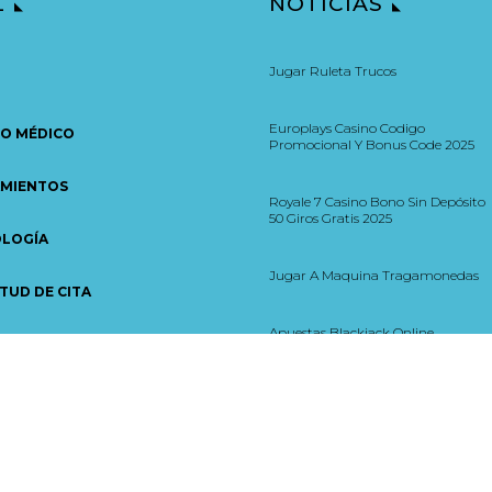
L
NOTICIAS
Jugar Ruleta Trucos
Europlays Casino Codigo
O MÉDICO
Promocional Y Bonus Code 2025
MIENTOS
Royale 7 Casino Bono Sin Depósito
50 Giros Gratis 2025
LOGÍA
Jugar A Maquina Tragamonedas
ITUD DE CITA
Apuestas Blackjack Online
IAS
ACTO