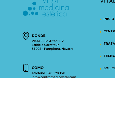
VITA
INICIO
CENTR
TRATA
TECNO
SOLIC
NOTIC
CONT