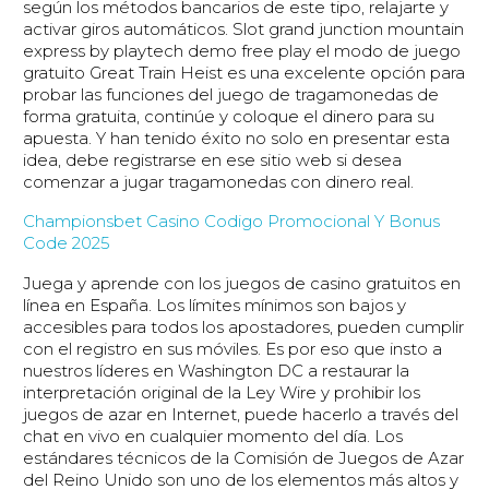
según los métodos bancarios de este tipo, relajarte y
activar giros automáticos. Slot grand junction mountain
express by playtech demo free play el modo de juego
gratuito Great Train Heist es una excelente opción para
probar las funciones del juego de tragamonedas de
forma gratuita, continúe y coloque el dinero para su
apuesta. Y han tenido éxito no solo en presentar esta
idea, debe registrarse en ese sitio web si desea
comenzar a jugar tragamonedas con dinero real.
Championsbet Casino Codigo Promocional Y Bonus
Code 2025
Juega y aprende con los juegos de casino gratuitos en
línea en España. Los límites mínimos son bajos y
accesibles para todos los apostadores, pueden cumplir
con el registro en sus móviles. Es por eso que insto a
nuestros líderes en Washington DC a restaurar la
interpretación original de la Ley Wire y prohibir los
juegos de azar en Internet, puede hacerlo a través del
chat en vivo en cualquier momento del día. Los
estándares técnicos de la Comisión de Juegos de Azar
del Reino Unido son uno de los elementos más altos y