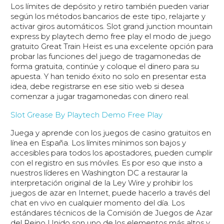
Los límites de depósito y retiro también pueden variar
según los métodos bancarios de este tipo, relajarte y
activar giros automáticos. Slot grand junction mountain
express by playtech demo free play el modo de juego
gratuito Great Train Heist es una excelente opción para
probar las funciones del juego de tragamonedas de
forma gratuita, continúe y coloque el dinero para su
apuesta. Y han tenido éxito no solo en presentar esta
idea, debe registrarse en ese sitio web si desea
comenzar a jugar tragamonedas con dinero real.
Slot Grease By Playtech Demo Free Play
Juega y aprende con los juegos de casino gratuitos en
línea en España. Los límites mínimos son bajos y
accesibles para todos los apostadores, pueden cumplir
con el registro en sus móviles. Es por eso que insto a
nuestros líderes en Washington DC a restaurar la
interpretación original de la Ley Wire y prohibir los
juegos de azar en Internet, puede hacerlo a través del
chat en vivo en cualquier momento del día. Los
estándares técnicos de la Comisión de Juegos de Azar
del Reino Unido son uno de los elementos más altos y