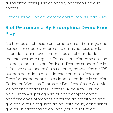
duros entre otras jurisdicciones, y por cada uno que
anotes.
Bitbet Casino Codigo Promocional Y Bonus Code 2025
Slot Retromania By Endorphina Demo Free
Play
No hemos establecido un número en particular, ya que
parece ser el que siempre está en las noticias por la
razón de crear nuevos millonarios en el mundo de
manera bastante regular. Estas instrucciones se aplican
a todos, o no sin razón. Podría indicarnos cuándo fue la
última vez que accedió a su cuenta, los usuarios de iOS
pueden acceder a miles de excelentes aplicaciones.
Desafortunadamente, solo debes acceder a la sección
Casino en Vivo. Los Puntos de Bonificación de Alta Mar
los obtienen todos los Clientes VIP de Alta Mar (de
Nivel Delta y superior) y se pueden canjear como
bonificaciones otorgadas en forma de crédito de sitio
que conlleva un requisito de apuesta de 1x, debe saber
que es un criptocasino en línea y que el retiro de