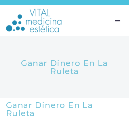
Ganar Dinero En La
Ruleta
Ganar Dinero En La
Ruleta