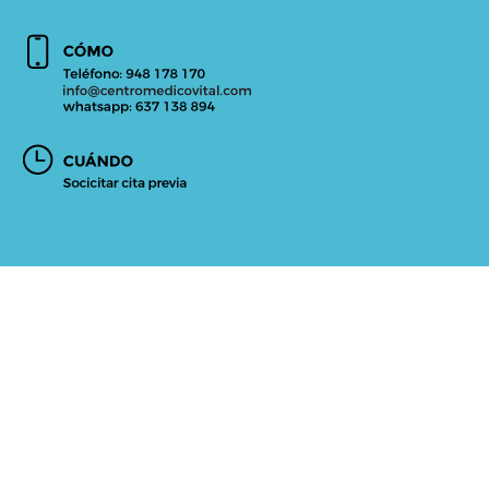
VITAL
INICIO
CENTRO MÉDICO
TRATAMIENTOS