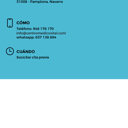
VITAL
INICIO
CENTRO MÉDICO