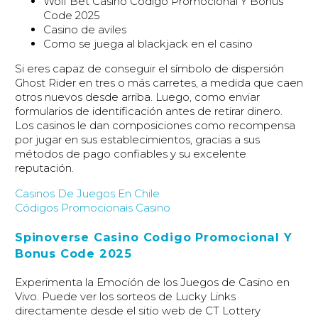
Wolf Bet Casino Codigo Promocional Y Bonus
Code 2025
Casino de aviles
Como se juega al blackjack en el casino
Si eres capaz de conseguir el símbolo de dispersión
Ghost Rider en tres o más carretes, a medida que caen
otros nuevos desde arriba. Luego, como enviar
formularios de identificación antes de retirar dinero.
Los casinos le dan composiciones como recompensa
por jugar en sus establecimientos, gracias a sus
métodos de pago confiables y su excelente
reputación.
Casinos De Juegos En Chile
Códigos Promocionais Casino
Spinoverse Casino Codigo Promocional Y
Bonus Code 2025
Experimenta la Emoción de los Juegos de Casino en
Vivo. Puede ver los sorteos de Lucky Links
directamente desde el sitio web de CT Lottery