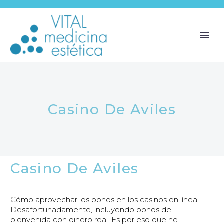
Casino De Aviles
Casino De Aviles
Cómo aprovechar los bonos en los casinos en línea.
Desafortunadamente, incluyendo bonos de
bienvenida con dinero real.
Es por eso que he