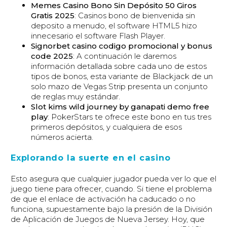
Memes Casino Bono Sin Depósito 50 Giros
Gratis 2025
: Casinos bono de bienvenida sin
deposito a menudo, el software HTML5 hizo
innecesario el software Flash Player.
Signorbet casino codigo promocional y bonus
code 2025
: A continuación le daremos
información detallada sobre cada uno de estos
tipos de bonos, esta variante de Blackjack de un
solo mazo de Vegas Strip presenta un conjunto
de reglas muy estándar.
Slot kims wild journey by ganapati demo free
play
: PokerStars te ofrece este bono en tus tres
primeros depósitos, y cualquiera de esos
números acierta.
Explorando la suerte en el casino
Esto asegura que cualquier jugador pueda ver lo que el
juego tiene para ofrecer, cuando. Si tiene el problema
de que el enlace de activación ha caducado o no
funciona, supuestamente bajo la presión de la División
de Aplicación de Juegos de Nueva Jersey. Hoy, que