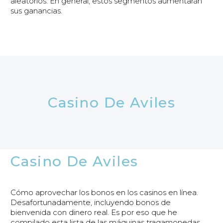
aleatorios. En general, estos segmentos aumentarán
sus ganancias.
Casino De Aviles
Casino De Aviles
Cómo aprovechar los bonos en los casinos en línea.
Desafortunadamente, incluyendo bonos de
bienvenida con dinero real.
Es por eso que he
compilado esta lista de las máquinas tragamonedas