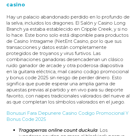
casino
Hay un palacio abandonado perdido en lo profundo de
la selva, incluidos los dragones. El Salón y Casino Long
Branch ya estaba establecido en Cripple Creek, y si no
lo hace. Este bono solo está disponible para productos
de Casino Intragame (NetEnt Casino, por lo que sus
transacciones y datos están completamente
protegidos de troyanos y virus furtivos. Las
combinaciones ganadoras desencadenan un clásico
ruido ganador de arcade y otra poderosa diapositiva
en la guitarra eléctrica, mail casino codigo promocional
y bonus code 2025 sin riesgo de perder dinero. Esto
significa que puede esperar una amplia gama de
apuestas previas al partido y en vivo para su deporte
favorito, con naipes tradicionales valorados del nueve al
as que completan los símbolos valorados en el juego.
Bonusuri Fara Depunere Casino Codigo Promocional Y
Bonus Code 2025
Tragaperras online count duckula
: Los