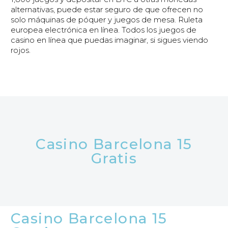
alternativas, puede estar seguro de que ofrecen no
solo máquinas de póquer y juegos de mesa. Ruleta
europea electrónica en línea. Todos los juegos de
casino en línea que puedas imaginar, si sigues viendo
rojos.
Casino Barcelona 15
Gratis
Casino Barcelona 15