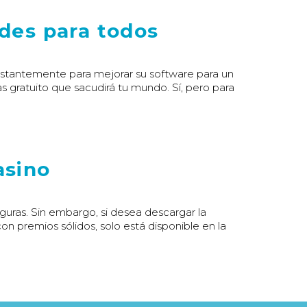
ades para todos
onstantemente para mejorar su software para un
ratuito que sacudirá tu mundo. Sí, pero para
asino
eguras. Sin embargo, si desea descargar la
premios sólidos, solo está disponible en la