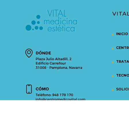
VITA
INICIO
CENTR
TRATA
TECNO
SOLIC
NOTIC
CONT