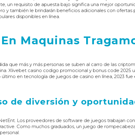
te, un requisito de apuesta bajo significa una mejor oportu
ero y también le brindarán beneficios adicionales con ofertas
lares disponibles en línea.
r En Maquinas Tragam
ida que más y más personas se suben al carro de las cript
na. Xlivebet casino codigo promocional y bonus code 2025 u
 lo último en tecnología de juegos de casino en línea, 2023 f
so de diversión y oportunid
ra NetEnt. Los proveedores de software de juegos trabajan c
active. Como muchos graduados, un juego de rompecabezas g
 personal.