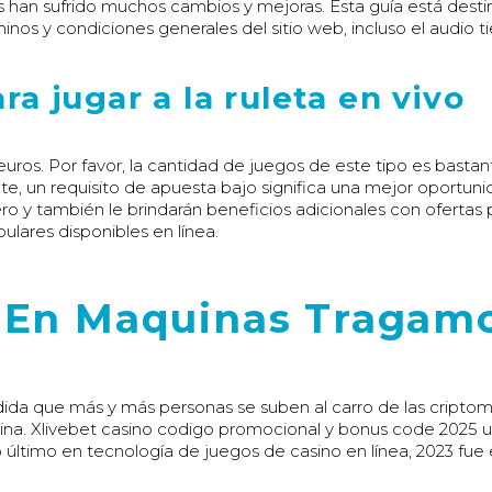
han sufrido muchos cambios y mejoras. Esta guía está destinad
inos y condiciones generales del sitio web, incluso el audio ti
a jugar a la ruleta en vivo
ros. Por favor, la cantidad de juegos de este tipo es bastante
te, un requisito de apuesta bajo significa una mejor oportu
ero y también le brindarán beneficios adicionales con ofertas
lares disponibles en línea.
r En Maquinas Tragam
ida que más y más personas se suben al carro de las cript
na. Xlivebet casino codigo promocional y bonus code 2025 u
 lo último en tecnología de juegos de casino en línea, 2023 f