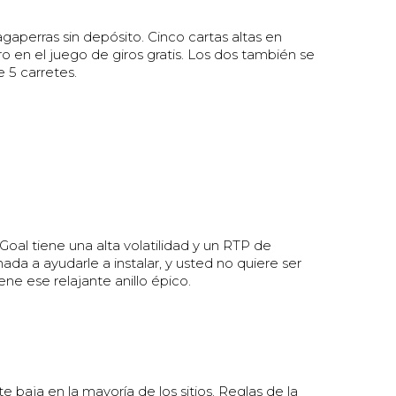
perras sin depósito. Cinco cartas altas en
 en el juego de giros gratis. Los dos también se
 5 carretes.
oal tiene una alta volatilidad y un RTP de
a a ayudarle a instalar, y usted no quiere ser
ene ese relajante anillo épico.
 baja en la mayoría de los sitios. Reglas de la