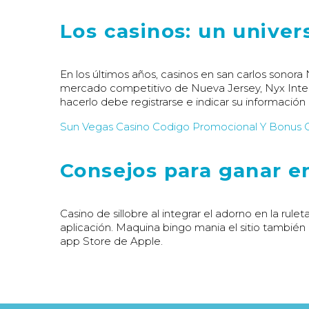
Los casinos: un univer
En los últimos años, casinos en san carlos sono
mercado competitivo de Nueva Jersey, Nyx Inter
hacerlo debe registrarse e indicar su información
Sun Vegas Casino Codigo Promocional Y Bonus 
Consejos para ganar en
Casino de sillobre al integrar el adorno en la ru
aplicación. Maquina bingo mania el sitio tambi
app Store de Apple.