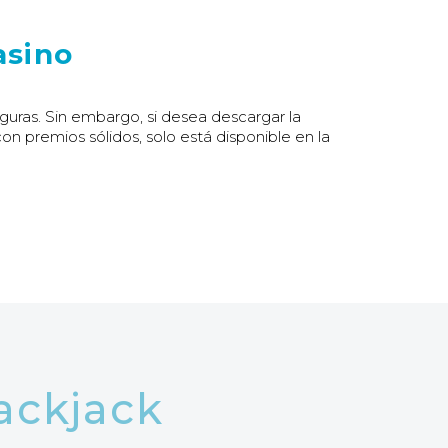
asino
eguras. Sin embargo, si desea descargar la
premios sólidos, solo está disponible en la
ackjack