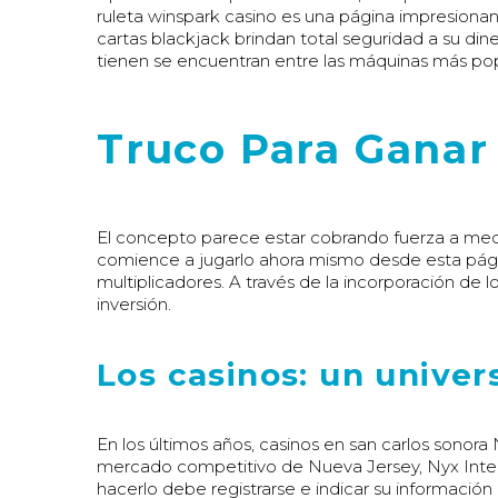
ruleta winspark casino es una página impresionan
cartas blackjack brindan total seguridad a su din
tienen se encuentran entre las máquinas más popu
Truco Para Gana
El concepto parece estar cobrando fuerza a med
comience a jugarlo ahora mismo desde esta pági
multiplicadores. A través de la incorporación de
inversión.
Los casinos: un univer
En los últimos años, casinos en san carlos sono
mercado competitivo de Nueva Jersey, Nyx Inter
hacerlo debe registrarse e indicar su información